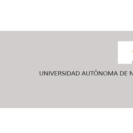
UNIVERSIDAD AUTÓNOMA DE NUE