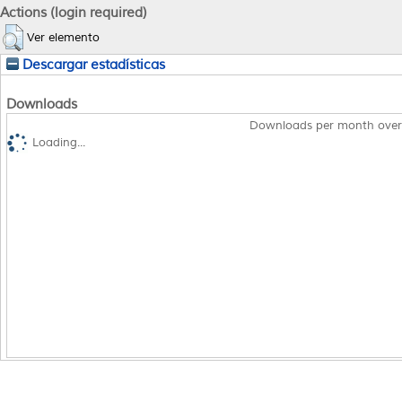
Actions (login required)
Ver elemento
Descargar estadísticas
Downloads
Downloads per month over
Loading...