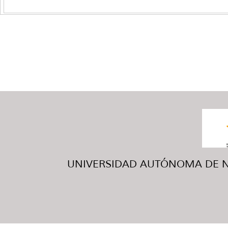
UNIVERSIDAD AUTÓNOMA DE NUE