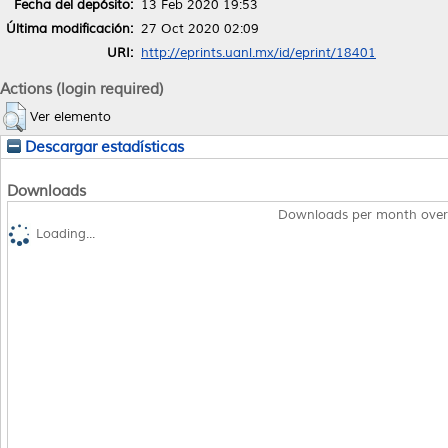
Fecha del depósito:
13 Feb 2020 19:53
Última modificación:
27 Oct 2020 02:09
URI:
http://eprints.uanl.mx/id/eprint/18401
Actions (login required)
Ver elemento
Descargar estadísticas
Downloads
Downloads per month over
Loading...