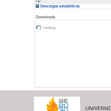
Descargar estadísticas
Downloads
Loading...
UNIVERSID