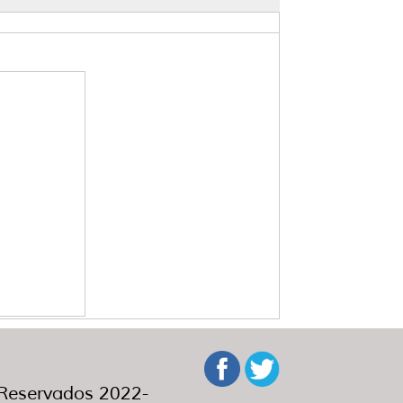
eservados 2022-