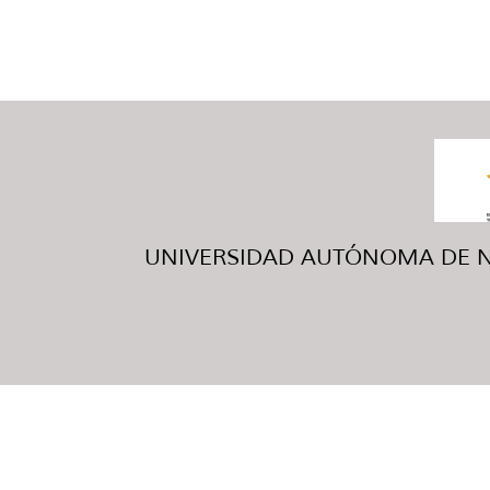
UNIVERSIDAD AUTÓNOMA DE NUE