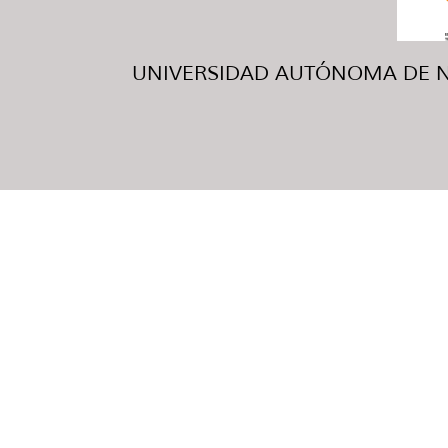
UNIVERSIDAD AUTÓNOMA DE NUE