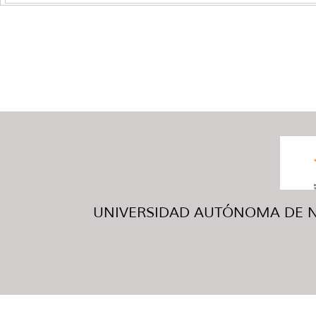
UNIVERSIDAD AUTÓNOMA DE NUE