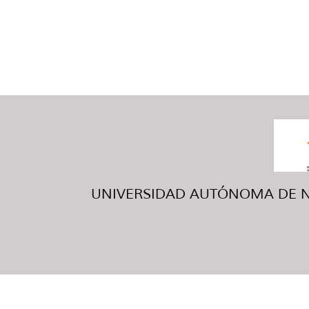
UNIVERSIDAD AUTÓNOMA DE NUE