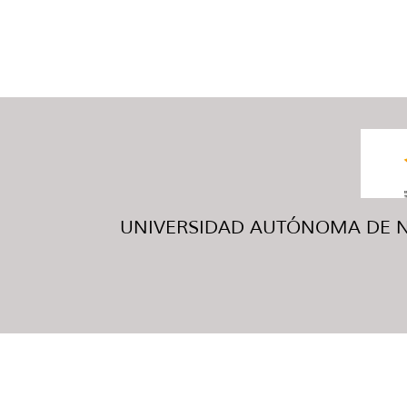
UNIVERSIDAD AUTÓNOMA DE NUE