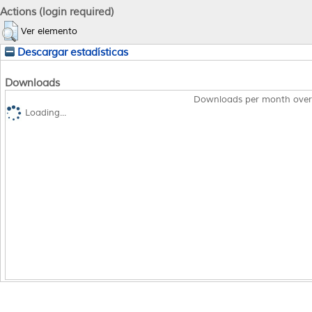
Actions (login required)
Ver elemento
Descargar estadísticas
Downloads
Downloads per month over
Loading...