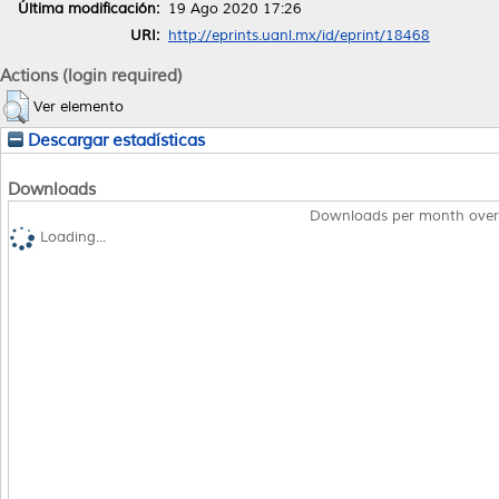
Última modificación:
19 Ago 2020 17:26
URI:
http://eprints.uanl.mx/id/eprint/18468
Actions (login required)
Ver elemento
Descargar estadísticas
Downloads
Downloads per month over
Loading...