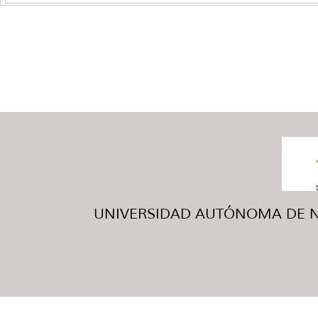
UNIVERSIDAD AUTÓNOMA DE NUE