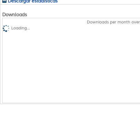
Descargar estadísticas
Downloads
Downloads per month over
Loading...