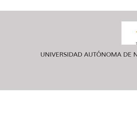
UNIVERSIDAD AUTÓNOMA DE NUE