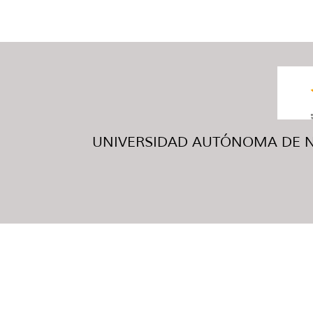
UNIVERSIDAD AUTÓNOMA DE NUE