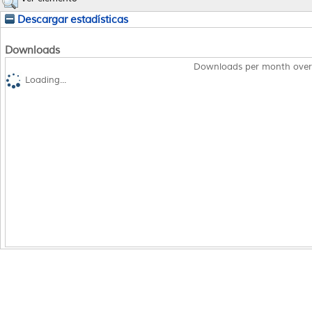
Descargar estadísticas
Downloads
Downloads per month over
Loading...