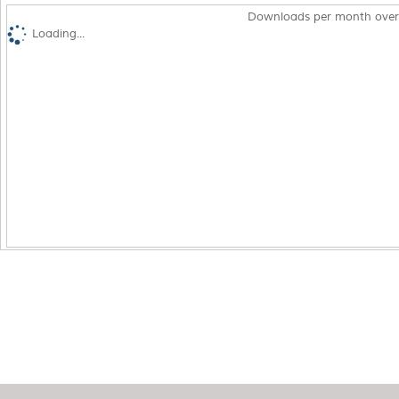
Downloads per month over
Loading...