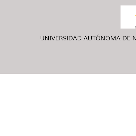
UNIVERSIDAD AUTÓNOMA DE NUE