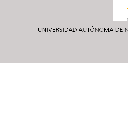
UNIVERSIDAD AUTÓNOMA DE NUE