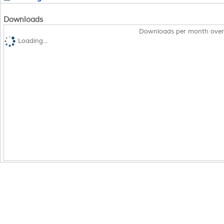
Downloads
Downloads per month over
Loading...