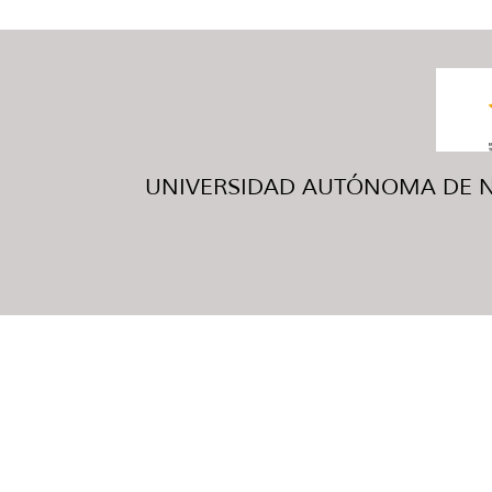
UNIVERSIDAD AUTÓNOMA DE NUE