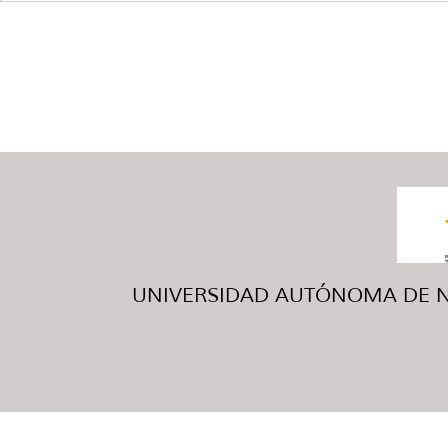
UNIVERSIDAD AUTÓNOMA DE NUE