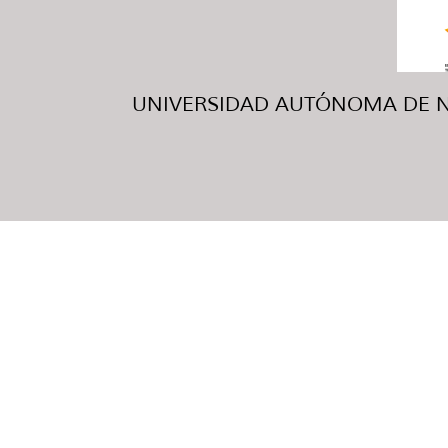
UNIVERSIDAD AUTÓNOMA DE NUE