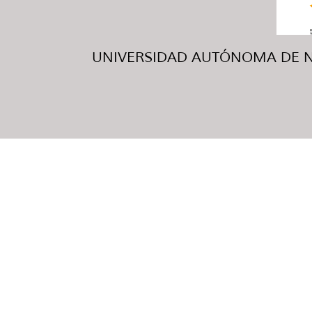
UNIVERSIDAD AUTÓNOMA DE NUE