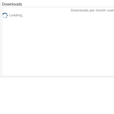
Downloads
Downloads per month over
Loading...