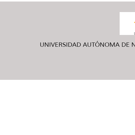
UNIVERSIDAD AUTÓNOMA DE NUE