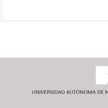
UNIVERSIDAD AUTÓNOMA DE NUE