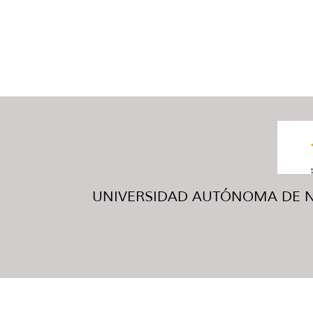
UNIVERSIDAD AUTÓNOMA DE NUE