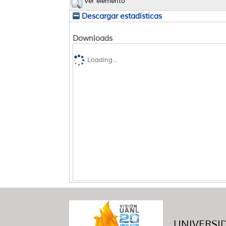
Ver elemento
Descargar estadísticas
Downloads
Loading...
UNIVERSID