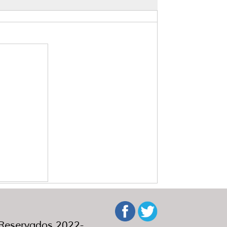
eservados 2022-