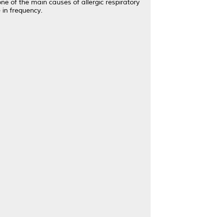
ne of the main causes of allergic respiratory
 in frequency.