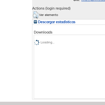
Actions (login required)
Ver elemento
Descargar estadísticas
Downloads
Loading...