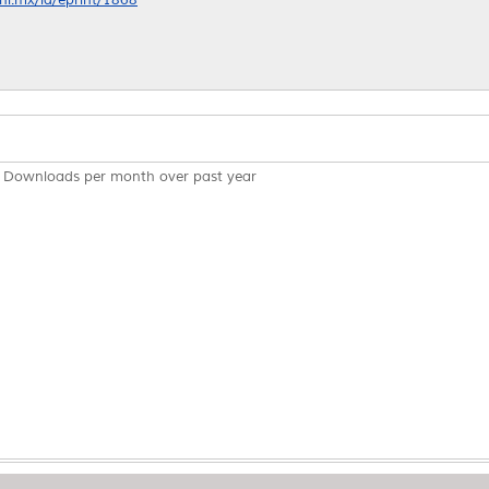
Downloads per month over past year