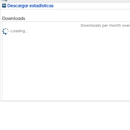
Descargar estadísticas
Downloads
Downloads per month over
Loading...