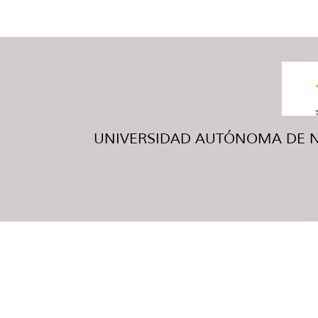
UNIVERSIDAD AUTÓNOMA DE NUE