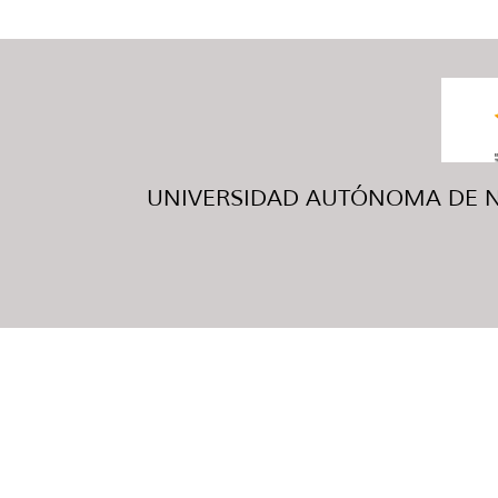
UNIVERSIDAD AUTÓNOMA DE NUE