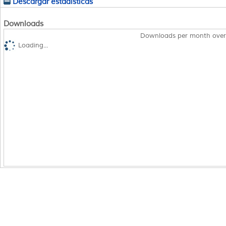
Descargar estadísticas
Downloads
Downloads per month over
Loading...