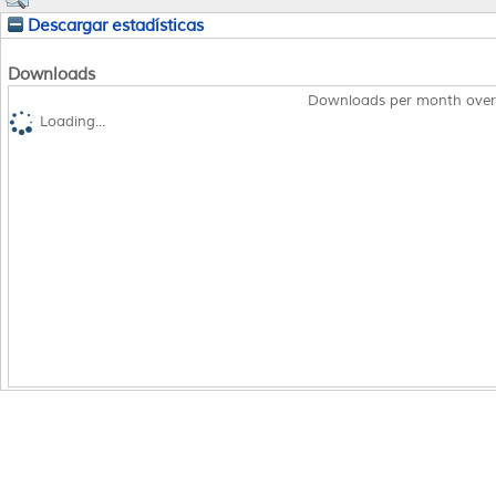
Descargar estadísticas
Downloads
Downloads per month over
Loading...