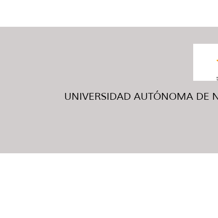
UNIVERSIDAD AUTÓNOMA DE NUE