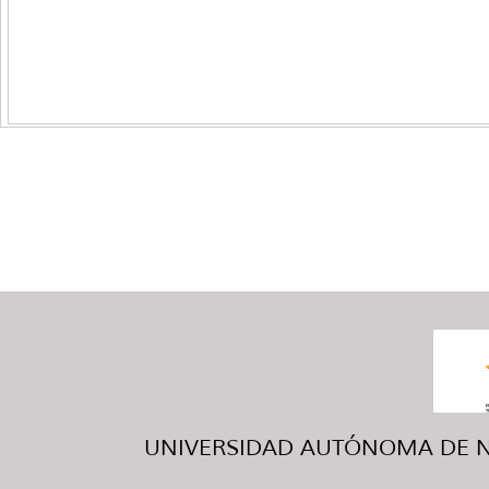
UNIVERSIDAD AUTÓNOMA DE NUE