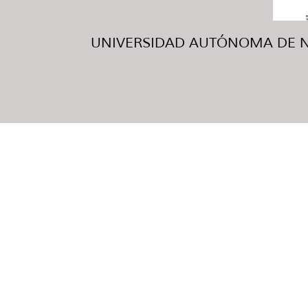
UNIVERSIDAD AUTÓNOMA DE NUE