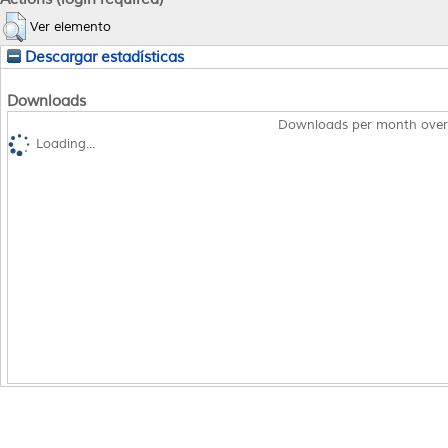
Ver elemento
Descargar estadísticas
Downloads
Downloads per month over
Loading...