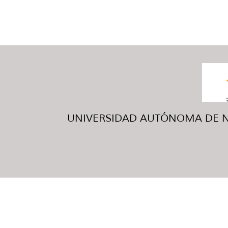
UNIVERSIDAD AUTÓNOMA DE NUE