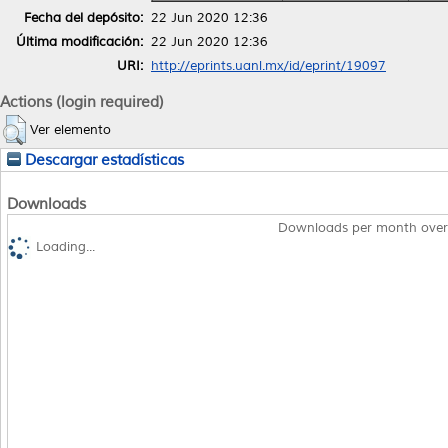
Fecha del depósito:
22 Jun 2020 12:36
Última modificación:
22 Jun 2020 12:36
URI:
http://eprints.uanl.mx/id/eprint/19097
Actions (login required)
Ver elemento
Descargar estadísticas
Downloads
Downloads per month over
Loading...