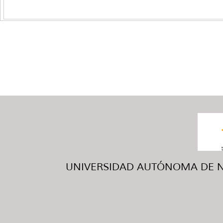
UNIVERSIDAD AUTÓNOMA DE NUE