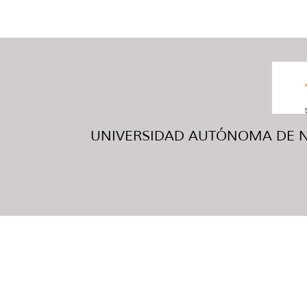
UNIVERSIDAD AUTÓNOMA DE NUE