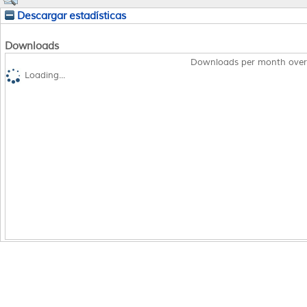
Descargar estadísticas
Downloads
Downloads per month over
Loading...