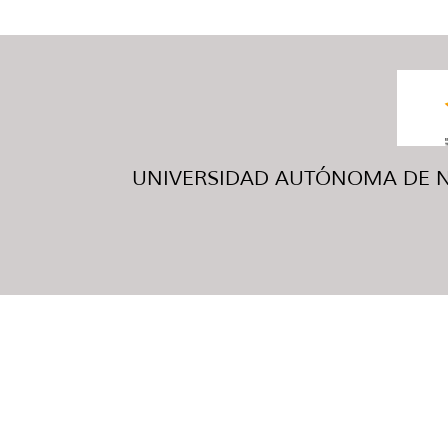
UNIVERSIDAD AUTÓNOMA DE NUE