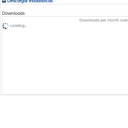
Descargar estadísticas
Downloads
Downloads per month over
Loading...