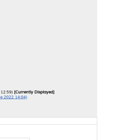
 12:59)
[Currently Displayed]
ne 2022 14:04)