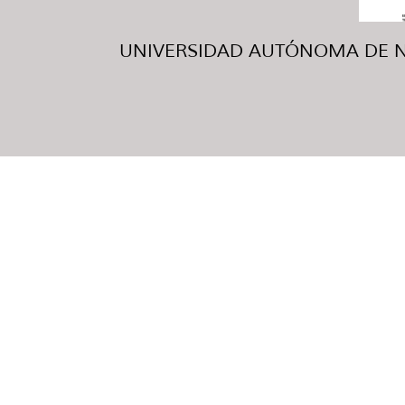
UNIVERSIDAD AUTÓNOMA DE NUE