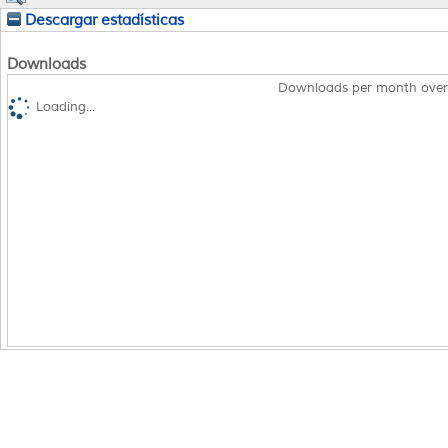
Descargar estadísticas
Downloads
Downloads per month over
Loading...