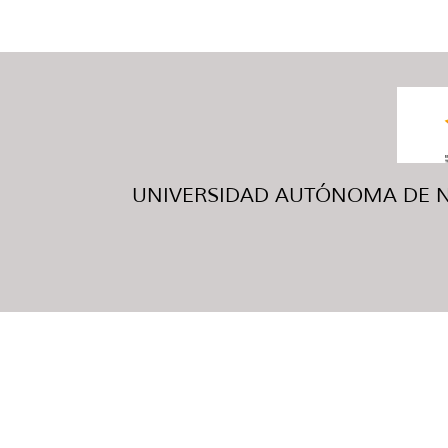
UNIVERSIDAD AUTÓNOMA DE NUE