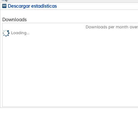
Descargar estadísticas
Downloads
Downloads per month over
Loading...