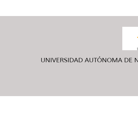
UNIVERSIDAD AUTÓNOMA DE NUE