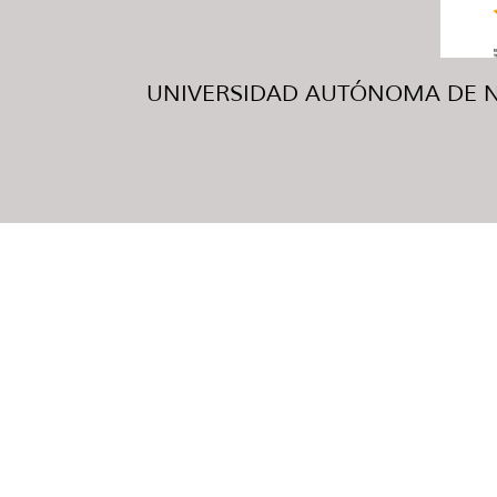
UNIVERSIDAD AUTÓNOMA DE NUE