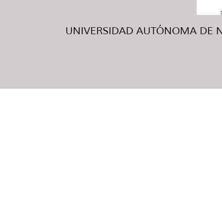
UNIVERSIDAD AUTÓNOMA DE NUE