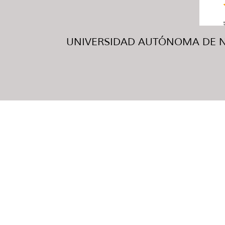
UNIVERSIDAD AUTÓNOMA DE NUE