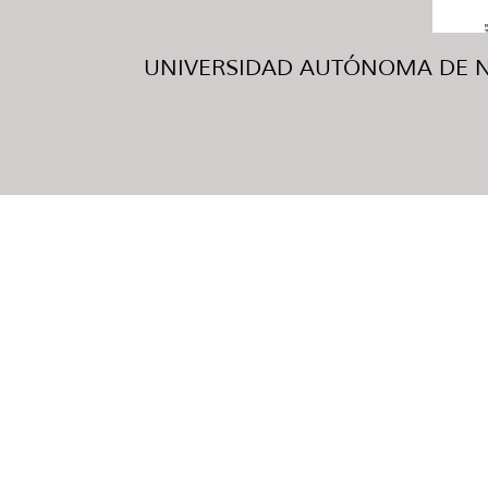
UNIVERSIDAD AUTÓNOMA DE NUE