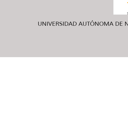
UNIVERSIDAD AUTÓNOMA DE NUE