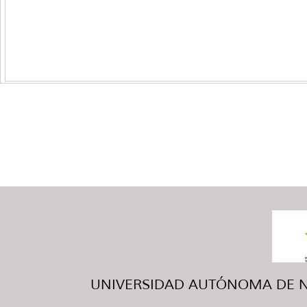
UNIVERSIDAD AUTÓNOMA DE NUE