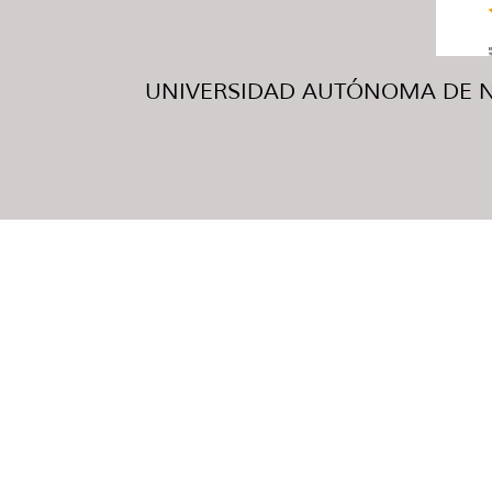
UNIVERSIDAD AUTÓNOMA DE NUE