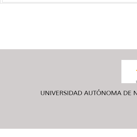
UNIVERSIDAD AUTÓNOMA DE NUE