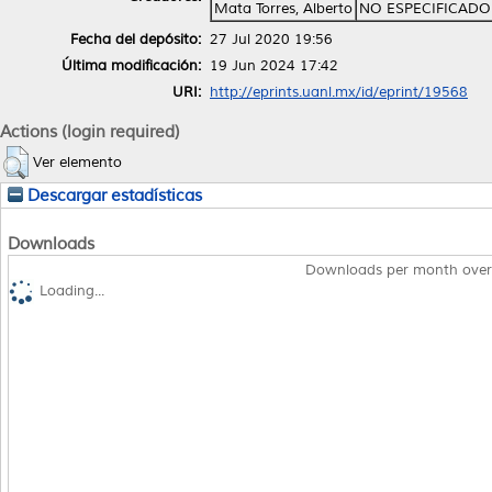
Mata Torres, Alberto
NO ESPECIFICADO
Fecha del depósito:
27 Jul 2020 19:56
Última modificación:
19 Jun 2024 17:42
URI:
http://eprints.uanl.mx/id/eprint/19568
Actions (login required)
Ver elemento
Descargar estadísticas
Downloads
Downloads per month over
Loading...