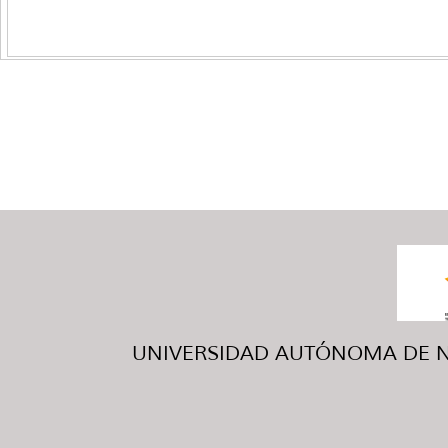
UNIVERSIDAD AUTÓNOMA DE NUE