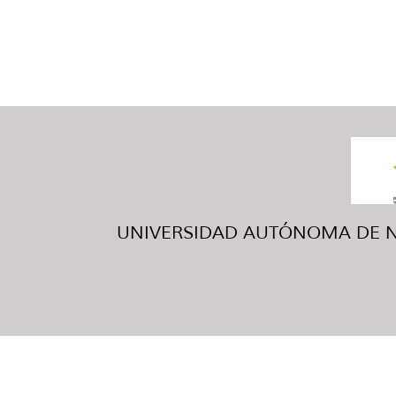
UNIVERSIDAD AUTÓNOMA DE NUE