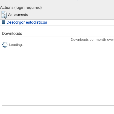
Actions (login required)
Ver elemento
Descargar estadísticas
Downloads
Downloads per month over
Loading...