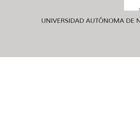
UNIVERSIDAD AUTÓNOMA DE NUE