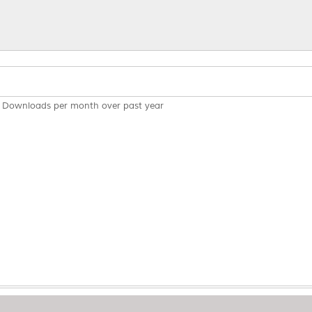
Downloads per month over past year