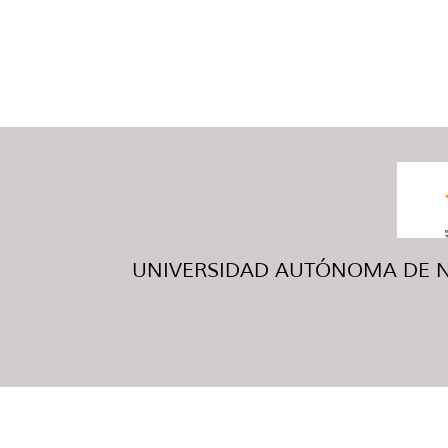
UNIVERSIDAD AUTÓNOMA DE NUE