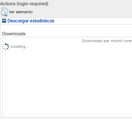
Actions (login required)
Ver elemento
Descargar estadísticas
Downloads
Downloads per month over
Loading...