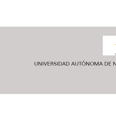
UNIVERSIDAD AUTÓNOMA DE NUE