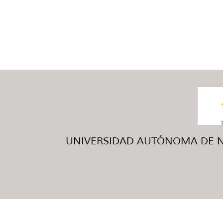
UNIVERSIDAD AUTÓNOMA DE NUE