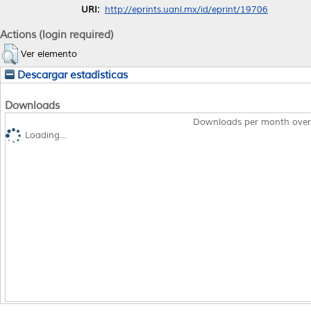
URI:
http://eprints.uanl.mx/id/eprint/19706
Actions (login required)
Ver elemento
Descargar estadísticas
Downloads
Downloads per month over
Loading...